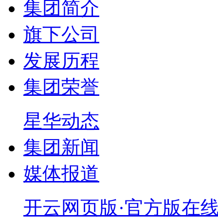
集团简介
旗下公司
发展历程
集团荣誉
星华动态
集团新闻
媒体报道
开云网页版·官方版在