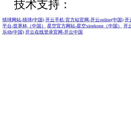
技术支持：
猜球网站-猜球(中国)
开云手机·官方站官网-开云online(中国)
开
平台-世界杯（中国）
星空官方网站-星空xingkong（中国）
开
乐动(中国)
开云在线登录官网-开云中国