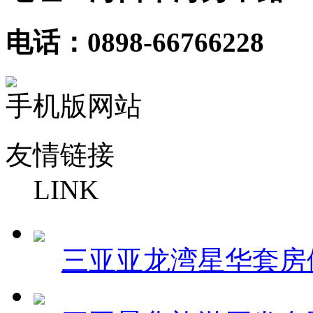
电话：0898-66766228
手机版网站
友情链接
LINK
三亚亚龙湾星华套房