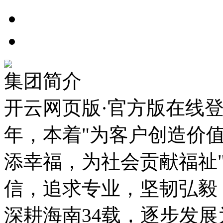
集团简介
开云网页版·官方版在线登入
年，本着"为客户创造价
添幸福，为社会贡献福祉
信，追求专业，坚韧弘毅
深耕海南34载，逐步发