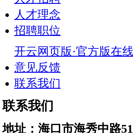
人才理念
招聘职位
开云网页版·官方版在
意见反馈
联系我们
联系我们
地址：海口市海秀中路51