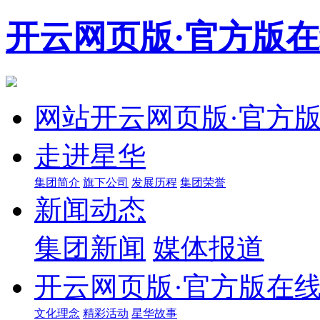
开云网页版·官方版
网站开云网页版·官方
走进星华
集团简介
旗下公司
发展历程
集团荣誉
新闻动态
集团新闻
媒体报道
开云网页版·官方版在
文化理念
精彩活动
星华故事