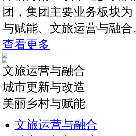
团，集团主要业务板块为
与赋能、文旅运营与融合
查看更多
文旅运营与融合
城市更新与改造
美丽乡村与赋能
文旅运营与融合