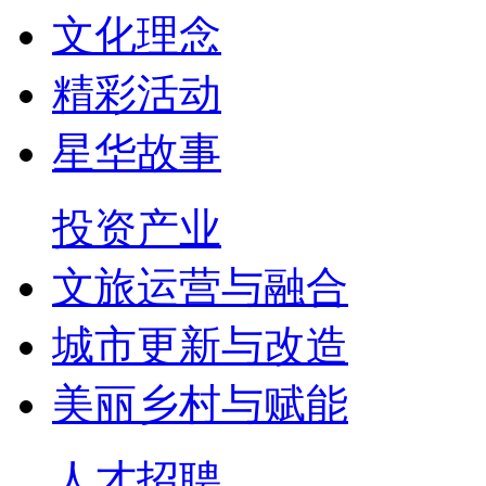
文化理念
精彩活动
星华故事
投资产业
文旅运营与融合
城市更新与改造
美丽乡村与赋能
人才招聘