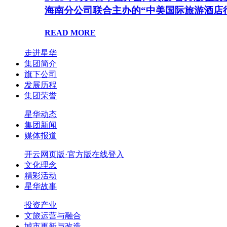
海南分公司联合主办的“中美国际旅游酒店行
READ MORE
走进星华
集团简介
旗下公司
发展历程
集团荣誉
星华动态
集团新闻
媒体报道
开云网页版·官方版在线登入
文化理念
精彩活动
星华故事
投资产业
文旅运营与融合
城市更新与改造