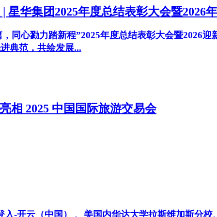
 星华集团2025年度总结表彰大会暨202
新篇，同心勠力踏新程”2025年度总结表彰大会暨20
典范，共绘发展...
亮相 2025 中国国际旅游交易会
在线登入-开云（中国） 、美国内华达大学拉斯维加斯