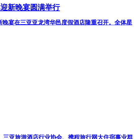
6年迎新晚宴圆满举行
26迎新晚宴在三亚亚龙湾华邑度假酒店隆重召开。全体星
分校、三亚旅游酒店行业协会、携程旅行网大住宿事业群