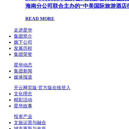
海南分公司联合主办的“中美国际旅游酒店行
READ MORE
走进星华
集团简介
旗下公司
发展历程
集团荣誉
星华动态
集团新闻
媒体报道
开云网页版·官方版在线登入
文化理念
精彩活动
星华故事
投资产业
文旅运营与融合
城市更新与改造