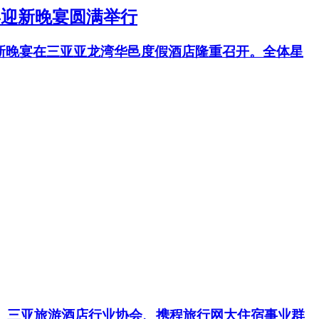
6年迎新晚宴圆满举行
26迎新晚宴在三亚亚龙湾华邑度假酒店隆重召开。全体星
分校、三亚旅游酒店行业协会、携程旅行网大住宿事业群