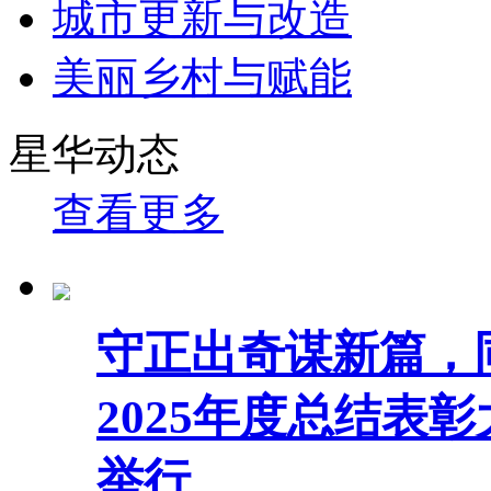
城市更新与改造
美丽乡村与赋能
星华动态
查看更多
守正出奇谋新篇，同
2025年度总结表彰
举行