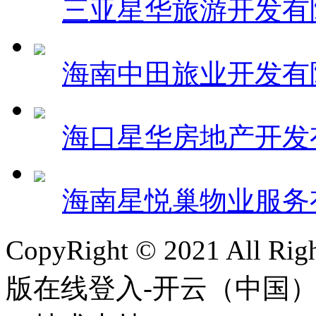
三亚星华旅游开发有
海南中田旅业开发有
海口星华房地产开发
海南星悦巢物业服务
CopyRight © 2021 All
版在线登入-开云（中