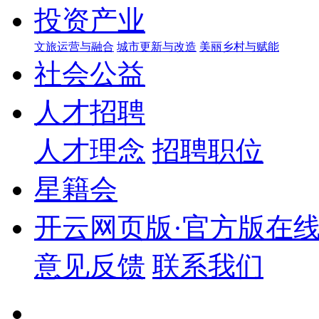
投资产业
文旅运营与融合
城市更新与改造
美丽乡村与赋能
社会公益
人才招聘
人才理念
招聘职位
星籍会
开云网页版·官方版在
意见反馈
联系我们