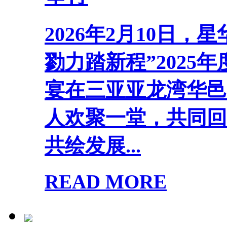
2026年2月10日
勠力踏新程”2025
宴在三亚亚龙湾华邑
人欢聚一堂，共同回
共绘发展...
READ MORE