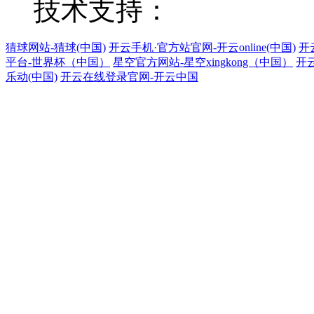
技术支持：
猜球网站-猜球(中国)
开云手机·官方站官网-开云online(中国)
开
平台-世界杯（中国）
星空官方网站-星空xingkong（中国）
开
乐动(中国)
开云在线登录官网-开云中国