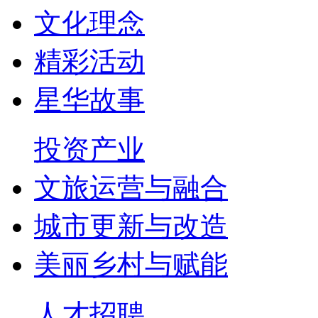
文化理念
精彩活动
星华故事
投资产业
文旅运营与融合
城市更新与改造
美丽乡村与赋能
人才招聘