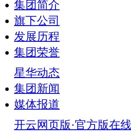
集团简介
旗下公司
发展历程
集团荣誉
星华动态
集团新闻
媒体报道
开云网页版·官方版在