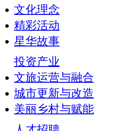
文化理念
精彩活动
星华故事
投资产业
文旅运营与融合
城市更新与改造
美丽乡村与赋能
人才招聘