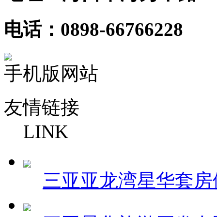
电话：0898-66766228
手机版网站
友情链接
LINK
三亚亚龙湾星华套房