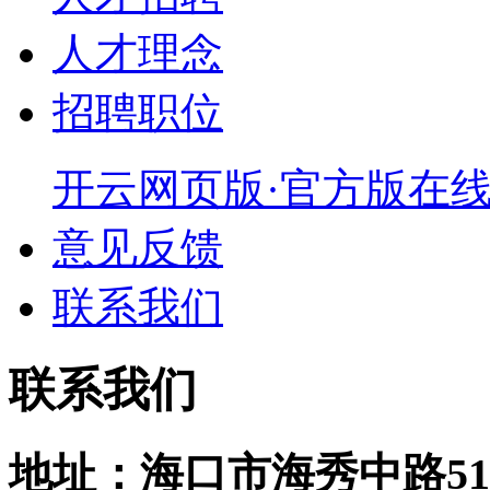
人才理念
招聘职位
开云网页版·官方版在
意见反馈
联系我们
联系我们
地址：海口市海秀中路51