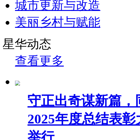
城市更新与改造
美丽乡村与赋能
星华动态
查看更多
守正出奇谋新篇，同
2025年度总结表彰
举行